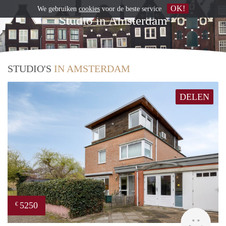
OK!
We gebruiken
cookies
voor de beste service
Studio in Amsterdam
STUDIO'S
IN AMSTERDAM
DELEN
5250
€
AMST