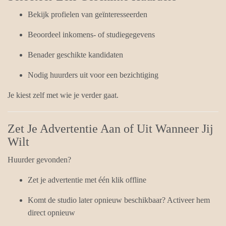
Bekijk profielen van geïnteresseerden
Beoordeel inkomens- of studiegegevens
Benader geschikte kandidaten
Nodig huurders uit voor een bezichtiging
Je kiest zelf met wie je verder gaat.
Zet Je Advertentie Aan of Uit Wanneer Jij
Wilt
Huurder gevonden?
Zet je advertentie met één klik offline
Komt de studio later opnieuw beschikbaar? Activeer hem
direct opnieuw