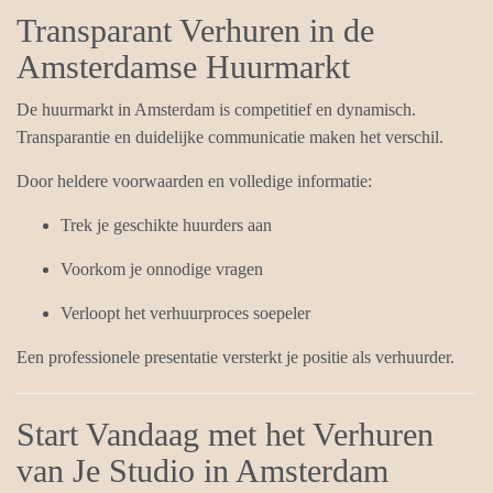
Transparant Verhuren in de
Amsterdamse Huurmarkt
De huurmarkt in Amsterdam is competitief en dynamisch.
Transparantie en duidelijke communicatie maken het verschil.
Door heldere voorwaarden en volledige informatie:
Trek je geschikte huurders aan
Voorkom je onnodige vragen
Verloopt het verhuurproces soepeler
Een professionele presentatie versterkt je positie als verhuurder.
Start Vandaag met het Verhuren
van Je Studio in Amsterdam