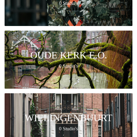
0 Studio's
OUDE KERK E.O.
0 Studio's
WIELINGENBUURT
0 Studio's