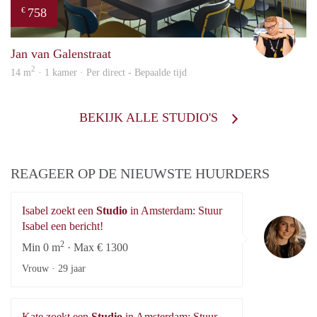
758
€
Carte
Jan van Galenstraat
2
14 m
· 1 kamer · Per direct - Bepaalde tijd
BEKIJK ALLE STUDIO'S
REAGEER OP DE NIEUWSTE HUURDERS
Isabel zoekt een
Studio
in Amsterdam: Stuur
Is
Isabel een bericht!
2
Min 0 m
· Max € 1300
Vrouw ·
29 jaar
Kate zoekt een
Studio
in Amsterdam: Stuur