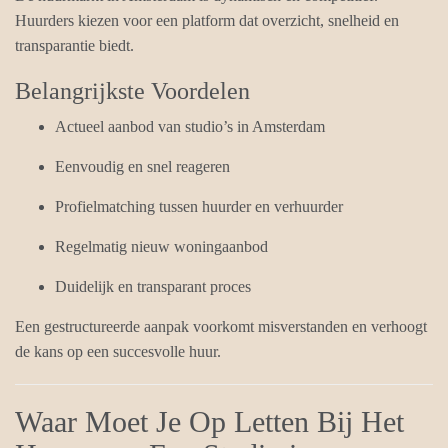
Huurders kiezen voor een platform dat overzicht, snelheid en
transparantie biedt.
Belangrijkste Voordelen
Actueel aanbod van studio’s in Amsterdam
Eenvoudig en snel reageren
Profielmatching tussen huurder en verhuurder
Regelmatig nieuw woningaanbod
Duidelijk en transparant proces
Een gestructureerde aanpak voorkomt misverstanden en verhoogt
de kans op een succesvolle huur.
Waar Moet Je Op Letten Bij Het