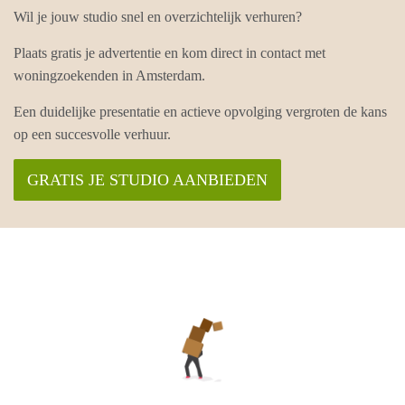
Wil je jouw studio snel en overzichtelijk verhuren?
Plaats gratis je advertentie en kom direct in contact met
woningzoekenden in Amsterdam.
Een duidelijke presentatie en actieve opvolging vergroten de kans
op een succesvolle verhuur.
GRATIS JE STUDIO AANBIEDEN