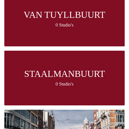
VAN TUYLLBUURT
0 Studio's
STAALMANBUURT
0 Studio's