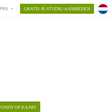
FAQ
GRATIS JE STUDIO AANBIEDEN
studio en een appartement?
dio in Amsterdam?
dam?
 van een studio in Amsterdam?
m?
TONEN OP KAART