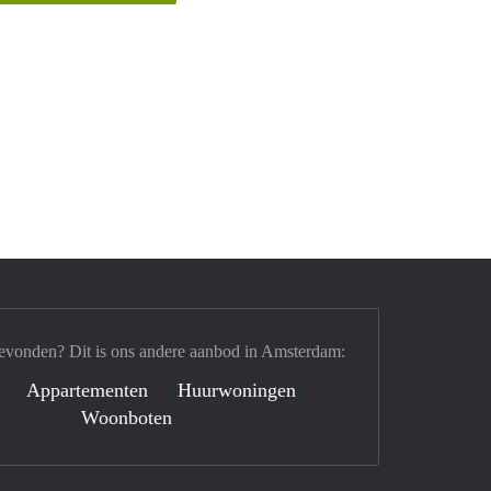
evonden? Dit is ons andere aanbod in Amsterdam:
Appartementen
Huurwoningen
Woonboten