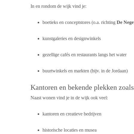
In en rondom de wijk vind je:
boetieks en conceptstores (o.a. richting
De Negen
kunstgaleries en designwinkels
gezellige cafés en restaurants langs het water
buurtwinkels en markten (bijv. in de Jordaan)
Kantoren en bekende plekken zoals
Naast wonen vind je in de wijk ook veel:
kantoren en creatieve bedrijven
historische locaties en musea