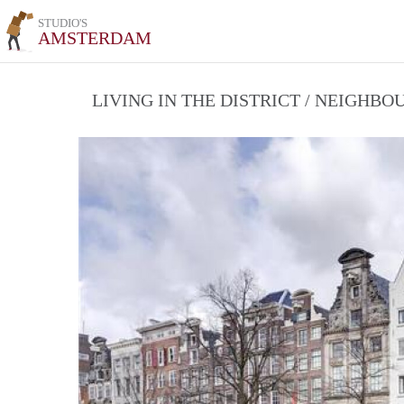
STUDIO'S
AMSTERDAM
LIVING IN THE DISTRICT / NEIGHB