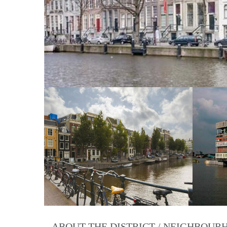
ABOUT THE DISTRICT / NEIGHBOU