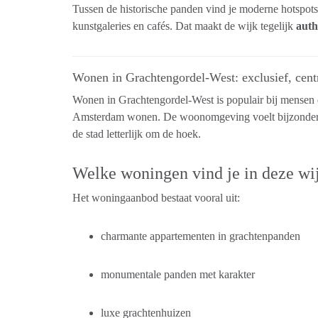
Tussen de historische panden vind je moderne hotspots
kunstgaleries en cafés. Dat maakt de wijk tegelijk
auth
Wonen in Grachtengordel-West: exclusief, centr
Wonen in Grachtengordel-West is populair bij mensen d
Amsterdam wonen. De woonomgeving voelt bijzonder: r
de stad letterlijk om de hoek.
Welke woningen vind je in deze wi
Het woningaanbod bestaat vooral uit:
charmante appartementen in grachtenpanden
monumentale panden met karakter
luxe grachtenhuizen