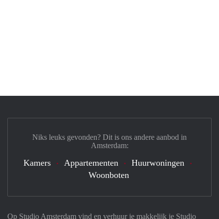
Niks leuks gevonden? Dit is ons andere aanbod in
Amsterdam:
Kamers
Appartementen
Huurwoningen
Woonboten
Op Studio Amsterdam vind en verhuur je makkelijk je Studio