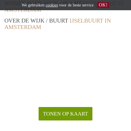
WONEN IN DE WIJK / BUURT
IJSELBUURT IN
OK!
We gebruiken
cookies
voor de beste service
AMSTERDAM
OVER DE WIJK / BUURT
IJSELBUURT IN
AMSTERDAM
TONEN OP KAART