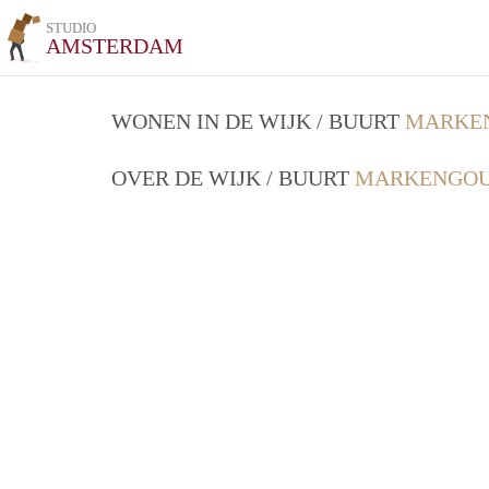
STUDIO
AMSTERDAM
WONEN IN DE WIJK / BUURT
MARKEN
OVER DE WIJK / BUURT
MARKENGOU