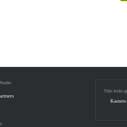
 Studio
Niks leuks g
artners
Kamers
nd