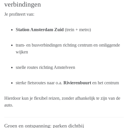
verbindingen
Je profiteert van:
Station Amsterdam Zuid
(trein + metro)
tram- en busverbindingen richting centrum en omliggende
wijken
snelle routes richting Amstelveen
sterke fietsroutes naar o.a.
Rivierenbuurt
en het centrum
Hierdoor kun je flexibel reizen, zonder afhankelijk te zijn van de
auto.
Groen en ontspanning: parken dichtbij