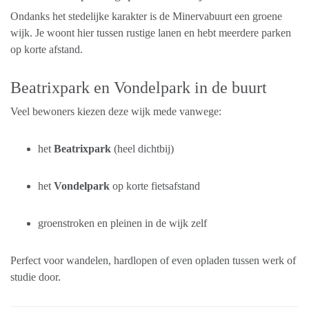
Ondanks het stedelijke karakter is de Minervabuurt een groene
wijk. Je woont hier tussen rustige lanen en hebt meerdere parken
op korte afstand.
Beatrixpark en Vondelpark in de buurt
Veel bewoners kiezen deze wijk mede vanwege:
het
Beatrixpark
(heel dichtbij)
het
Vondelpark
op korte fietsafstand
groenstroken en pleinen in de wijk zelf
Perfect voor wandelen, hardlopen of even opladen tussen werk of
studie door.