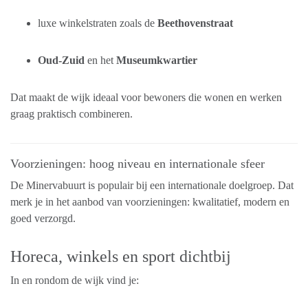
luxe winkelstraten zoals de
Beethovenstraat
Oud-Zuid
en het
Museumkwartier
Dat maakt de wijk ideaal voor bewoners die wonen en werken
graag praktisch combineren.
Voorzieningen: hoog niveau en internationale sfeer
De Minervabuurt is populair bij een internationale doelgroep. Dat
merk je in het aanbod van voorzieningen: kwalitatief, modern en
goed verzorgd.
Horeca, winkels en sport dichtbij
In en rondom de wijk vind je: