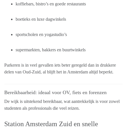
koffiebars, bistro’s en goede restaurants
boetieks en luxe dagwinkels
sportscholen en yogastudio’s
supermarkten, bakkers en buurtwinkels
Parkeren is in veel gevallen iets beter geregeld dan in drukkere
delen van Oud-Zuid, al blijft het in Amsterdam altijd beperkt.
Bereikbaarheid: ideaal voor OV, fiets en forenzen
De wijk is uitstekend bereikbaar, wat aantrekkelijk is voor zowel
studenten als professionals die veel reizen.
Station Amsterdam Zuid en snelle