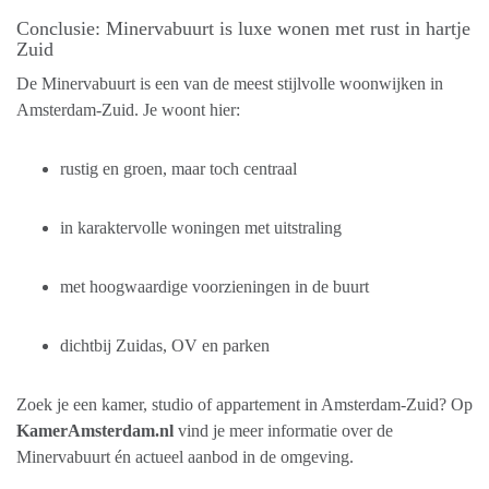
Conclusie: Minervabuurt is luxe wonen met rust in hartje
Zuid
De Minervabuurt is een van de meest stijlvolle woonwijken in
Amsterdam-Zuid. Je woont hier:
rustig en groen, maar toch centraal
in karaktervolle woningen met uitstraling
met hoogwaardige voorzieningen in de buurt
dichtbij Zuidas, OV en parken
Zoek je een kamer, studio of appartement in Amsterdam-Zuid? Op
KamerAmsterdam.nl
vind je meer informatie over de
Minervabuurt én actueel aanbod in de omgeving.