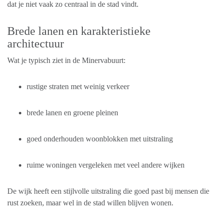
dat je niet vaak zo centraal in de stad vindt.
Brede lanen en karakteristieke
architectuur
Wat je typisch ziet in de Minervabuurt:
rustige straten met weinig verkeer
brede lanen en groene pleinen
goed onderhouden woonblokken met uitstraling
ruime woningen vergeleken met veel andere wijken
De wijk heeft een stijlvolle uitstraling die goed past bij mensen die
rust zoeken, maar wel in de stad willen blijven wonen.