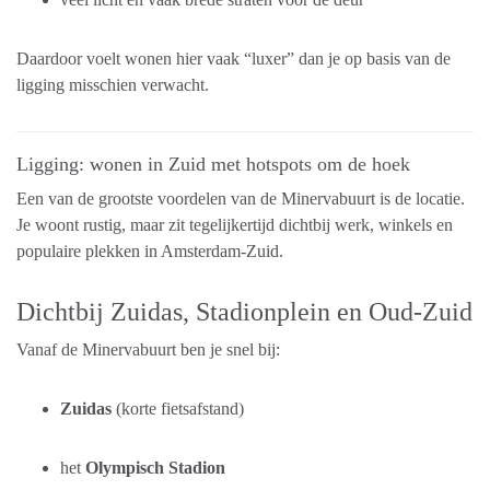
Daardoor voelt wonen hier vaak “luxer” dan je op basis van de
ligging misschien verwacht.
Ligging: wonen in Zuid met hotspots om de hoek
Een van de grootste voordelen van de Minervabuurt is de locatie.
Je woont rustig, maar zit tegelijkertijd dichtbij werk, winkels en
populaire plekken in Amsterdam-Zuid.
Dichtbij Zuidas, Stadionplein en Oud-Zuid
Vanaf de Minervabuurt ben je snel bij:
Zuidas
(korte fietsafstand)
het
Olympisch Stadion