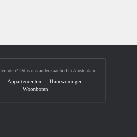
evonden? Dit is ons andere aanbod in Amsterdam:
Appartementen
Huurwoningen
Woonboten