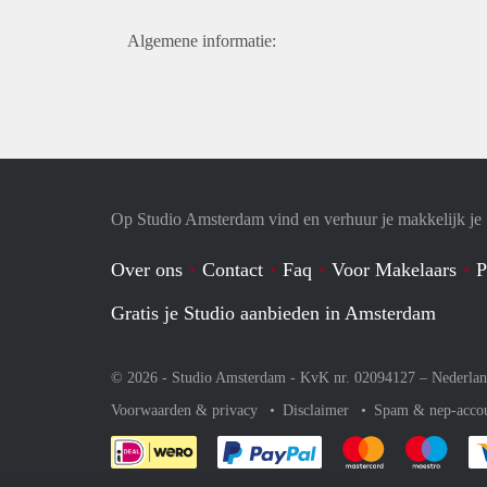
Algemene informatie:
Op Studio Amsterdam vind en verhuur je makkelijk je
Over ons
Contact
Faq
Voor Makelaars
P
Gratis je Studio aanbieden in Amsterdam
© 2026 - Studio Amsterdam - KvK nr. 02094127 –
Nederla
Voorwaarden & privacy
Disclaimer
Spam & nep-acco
Je rekent gemakkelijk af 
Je rekent gemak
Je rek