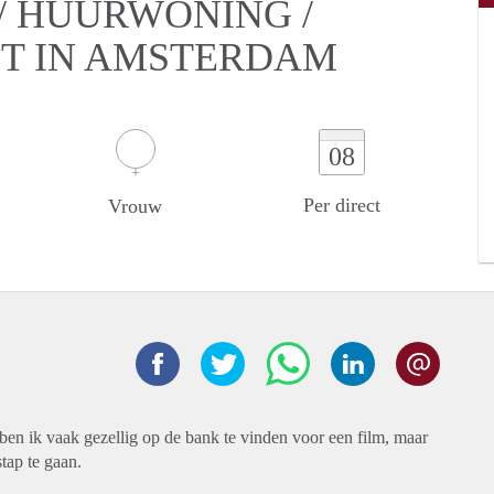
/ HUURWONING /
OT IN AMSTERDAM
08
Per direct
Vrouw
b, ben ik vaak gezellig op de bank te vinden voor een film, maar
tap te gaan.