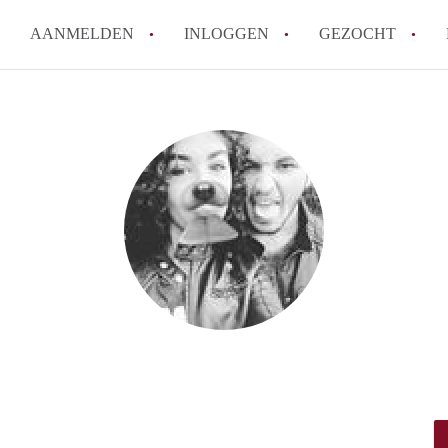
AANMELDEN
INLOGGEN
GEZOCHT
Wat is het verschil tussen een 
Hoe vind ik een betaalbare stu
Wat kost een studio in Amster
Wat is de gemiddelde huurprijs
Wat is een Studio in Amsterda
Alle veelgestelde vragen