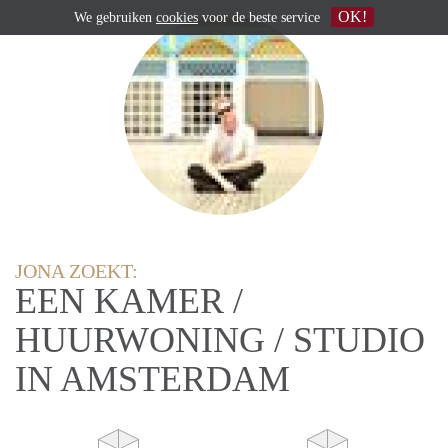
OK!
We gebruiken
cookies
voor de beste service
JONA ZOEKT:
EEN KAMER /
HUURWONING / STUDIO
IN AMSTERDAM