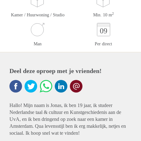
2
Kamer / Huurwoning / Studio
Min. 10 m
09
Man
Per direct
Deel deze oproep met je vrienden!
Hallo! Mijn naam is Jonas, ik ben 19 jaar, ik studeer
Nederlandse taal & cultuur en Kunstgeschiedenis aan de
UvA, en ik ben dringend op zoek naar een kamer in
Amsterdam. Qua levensstijl ben ik erg makkelijk, netjes en
sociaal. Ik hoop snel wat te vinden!