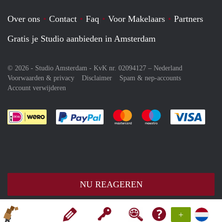
Over ons
Contact
Faq
Voor Makelaars
Partners
Gratis je Studio aanbieden in Amsterdam
© 2026 - Studio Amsterdam - KvK nr. 02094127 –
Nederland
Voorwaarden & privacy
Disclaimer
Spam & nep-accounts
Account verwijderen
Je rekent gemakkelijk af met Paypal
Je rekent gemakkelijk af met M
Je rekent gemakkelij
Je re
NU REAGEREN
+