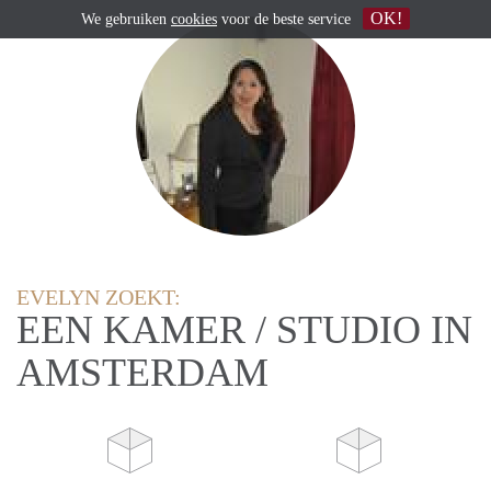
OK!
We gebruiken
cookies
voor de beste service
EVELYN ZOEKT:
EEN KAMER / STUDIO IN
AMSTERDAM