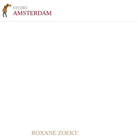
STUDIO
AMSTERDAM
ROXANE ZOEKT: