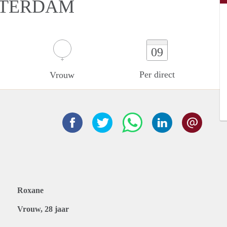
STERDAM
09
Per direct
Vrouw
Roxane
Vrouw, 28 jaar