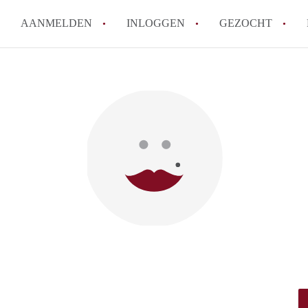
AANMELDEN
INLOGGEN
GEZOCHT
Wat is het verschil tussen een 
Hoe vind ik een betaalbare stu
Wat kost een studio in Amster
Wat is de gemiddelde huurprijs
Wat is een Studio in Amsterda
Alle veelgestelde vragen