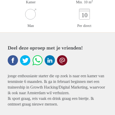
2
Kamer
Min. 10 m
10
Man
Per direct
Deel deze oproep met je vrienden!
jonge enthousiaste starter die op zoek is naar een kamer van
tenminste 6 maanden. Ik ga in februari beginnen met een
traineeship in Growth Hacking/Digital Marketing, waarvoor
ik ook naar Amsterdam wil verhuizen.
Ik sport graag, reis vaak en drink graag een biertje. Ik
ontmoet graag nieuwe mensen.