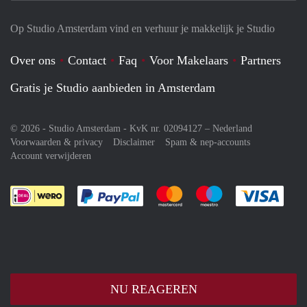
Op Studio Amsterdam vind en verhuur je makkelijk je Studio
Over ons
Contact
Faq
Voor Makelaars
Partners
Gratis je Studio aanbieden in Amsterdam
© 2026 - Studio Amsterdam - KvK nr. 02094127 –
Nederland
Voorwaarden & privacy
Disclaimer
Spam & nep-accounts
Account verwijderen
Je rekent gemakkelijk af met Paypal
Je rekent gemakkelijk af met M
Je rekent gemakkelij
Je re
NU REAGEREN