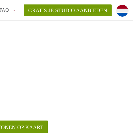
FAQ
GRATIS JE STUDIO AANBIEDEN
studio en een appartement?
dio in Amsterdam?
dam?
 van een studio in Amsterdam?
m?
TONEN OP KAART