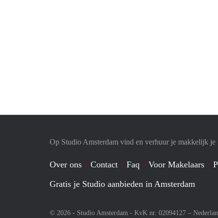
Op Studio Amsterdam vind en verhuur je makkelijk je
Over ons
Contact
Faq
Voor Makelaars
P
Gratis je Studio aanbieden in Amsterdam
© 2026 - Studio Amsterdam - KvK nr. 02094127 –
Nederla