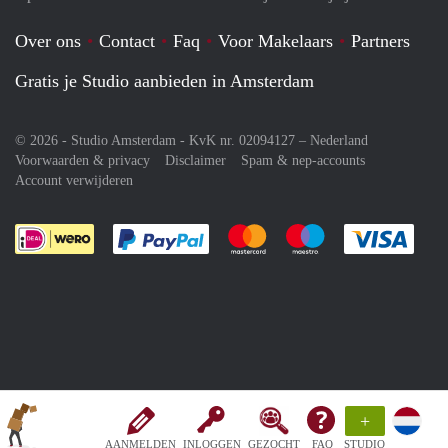
Over ons
Contact
Faq
Voor Makelaars
Partners
Gratis je Studio aanbieden in Amsterdam
© 2026 - Studio Amsterdam - KvK nr. 02094127 –
Nederland
Voorwaarden & privacy
Disclaimer
Spam & nep-accounts
Account verwijderen
Je rekent gemakkelijk af met Paypal
Je rekent gemakkelijk af met M
Je rekent gemakkelij
Je re
+
AANMELDEN
INLOGGEN
GEZOCHT
FAQ
STUDIO