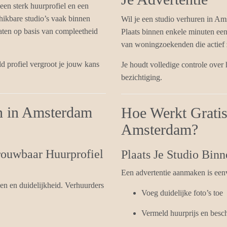
een sterk huurprofiel en een
ikbare studio’s vaak binnen
Wil je een studio verhuren in A
aten op basis van compleetheid
Plaats binnen enkele minuten een 
van woningzoekenden die actief
ld profiel vergroot je jouw kans
Je houdt volledige controle over 
bezichtiging.
n in Amsterdam
Hoe Werkt Gratis
Amsterdam?
rouwbaar Huurprofiel
Plaats Je Studio Bin
Een advertentie aanmaken is een
en en duidelijkheid. Verhuurders
Voeg duidelijke foto’s toe
Vermeld huurprijs en besc