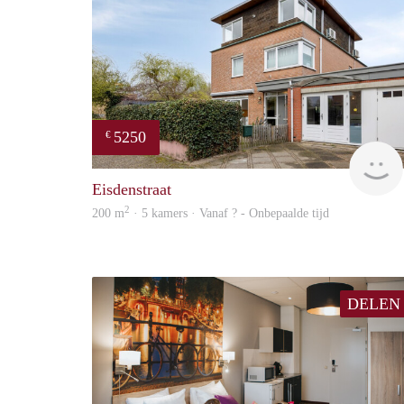
5250
€
Eisdenstraat
2
200 m
· 5 kamers · Vanaf ? - Onbepaalde tijd
DELEN