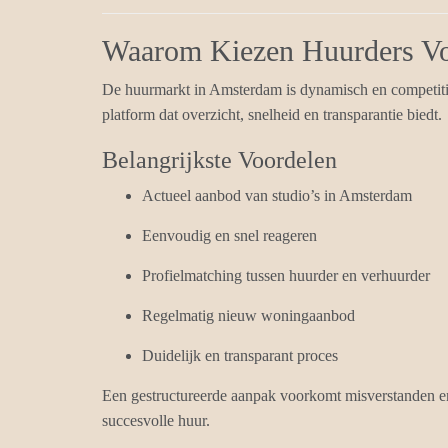
Waarom Kiezen Huurders Vo
De huurmarkt in Amsterdam is dynamisch en competiti
platform dat overzicht, snelheid en transparantie biedt.
Belangrijkste Voordelen
Actueel aanbod van studio’s in Amsterdam
Eenvoudig en snel reageren
Profielmatching tussen huurder en verhuurder
Regelmatig nieuw woningaanbod
Duidelijk en transparant proces
Een gestructureerde aanpak voorkomt misverstanden e
succesvolle huur.