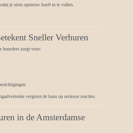
dat je niets opnieuw hoeft in te vullen.
Betekent Sneller Verhuren
e huurders zorgt voor:
bezichtigingen
gadvertentie vergroot de kans op serieuze reacties.
uren in de Amsterdamse