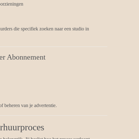
oorzieningen
urders die specifiek zoeken naar een studio in
der Abonnement
 of beheren van je advertentie.
erhuurproces