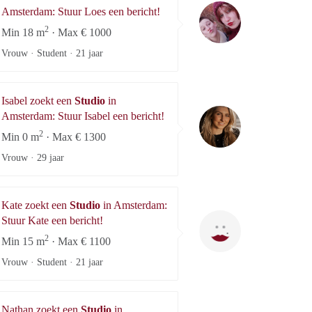
Loes
Amsterdam: Stuur Loes een bericht!
2
Min 18 m
· Max € 1000
Vrouw · Student ·
21 jaar
Isabel zoekt een
Studio
in
Isabel
Amsterdam: Stuur Isabel een bericht!
2
Min 0 m
· Max € 1300
Vrouw ·
29 jaar
Kate zoekt een
Studio
in Amsterdam:
Kate
Stuur Kate een bericht!
2
Min 15 m
· Max € 1100
Vrouw · Student ·
21 jaar
Nathan zoekt een
Studio
in