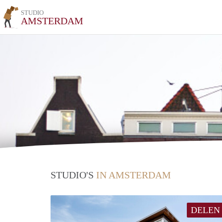
STUDIO
AMSTERDAM
STUDIO'S
IN AMSTERDAM
DELEN