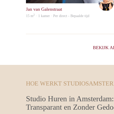
Jan van Galenstraat
2
15 m
· 1 kamer · Per direct - Bepaalde tijd
BEKIJK A
HOE WERKT STUDIOSAMSTER
Studio Huren in Amsterdam:
Transparant en Zonder Gedo