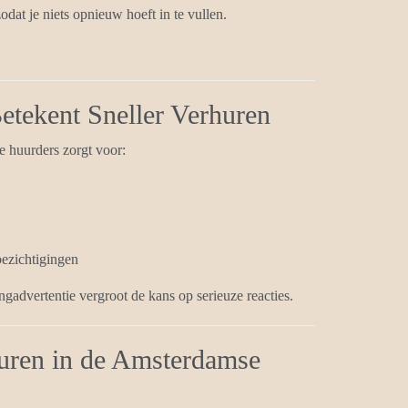
dat je niets opnieuw hoeft in te vullen.
Betekent Sneller Verhuren
e huurders zorgt voor:
bezichtigingen
gadvertentie vergroot de kans op serieuze reacties.
uren in de Amsterdamse