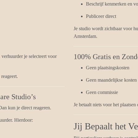
Beschrijf kenmerken en v
Publiceer direct
Je studio wordt zichtbaar voor hu
Amsterdam.
100% Gratis en Zon
 verhuurder je selecteert voor
Geen plaatsingskosten
 reageert.
Geen maandelijkse kosten
Geen commissie
are Studio’s
Je betaalt niets voor het plaatsen
Dan kun je direct reageren.
uurder. Hierdoor:
Jij Bepaalt het V