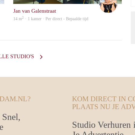
Jan van Galenstraat
2
14 m
· 1 kamer · Per direct - Bepaalde tijd
LLE STUDIO'S
DAM.NL?
KOM DIRECT IN 
PLAATS NU JE AD
 Snel,
Studio Verhuren 
e
Je Advertentie