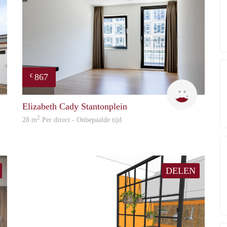
867
€
AMSTR Property
Mirjam
Elizabeth Cady Stantonplein
2
28 m
Per direct - Onbepaalde tijd
DELEN