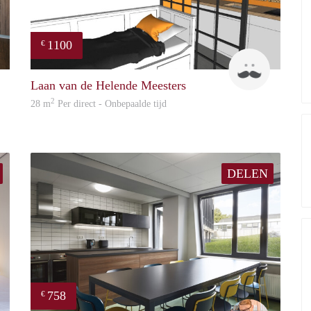
1100
€
David
Jonas
Laan van de Helende Meesters
2
28 m
Per direct - Onbepaalde tijd
DELEN
758
€
Carter
Carter