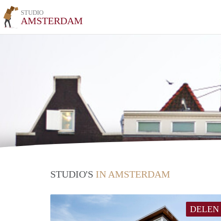
STUDIO
AMSTERDAM
STUDIO'S
IN AMSTERDAM
DELEN