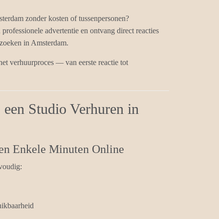
msterdam zonder kosten of tussenpersonen?
professionele advertentie en ontvang direct reacties
 zoeken in Amsterdam.
het verhuurproces — van eerste reactie tot
 een Studio Verhuren in
nen Enkele Minuten Online
voudig:
hikbaarheid