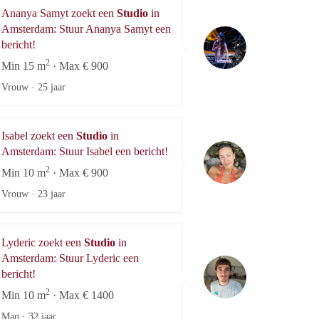
Ananya Samyt zoekt een
Studio
in
Amsterdam: Stuur Ananya Samyt een
Ananya Samyt
bericht!
2
Min 15 m
· Max € 900
Vrouw ·
25 jaar
Isabel zoekt een
Studio
in
Isabel
Amsterdam: Stuur Isabel een bericht!
2
Min 10 m
· Max € 900
Vrouw ·
23 jaar
Lyderic zoekt een
Studio
in
Amsterdam: Stuur Lyderic een
Lyderic
bericht!
2
Min 10 m
· Max € 1400
Man ·
32 jaar