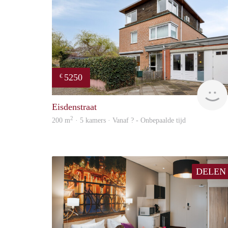
5250
€
Eisdenstraat
2
200 m
· 5 kamers · Vanaf ? - Onbepaalde tijd
DELEN