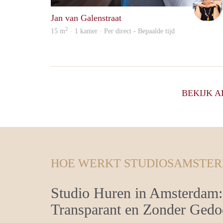
Jan van Galenstraat
2
15 m
· 1 kamer · Per direct - Bepaalde tijd
BEKIJK A
HOE WERKT STUDIOSAMSTER
Studio Huren in Amsterdam:
Transparant en Zonder Gedo