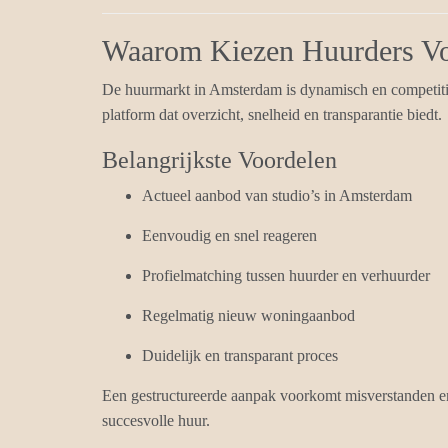
Waarom Kiezen Huurders Vo
De huurmarkt in Amsterdam is dynamisch en competiti
platform dat overzicht, snelheid en transparantie biedt.
Belangrijkste Voordelen
Actueel aanbod van studio’s in Amsterdam
Eenvoudig en snel reageren
Profielmatching tussen huurder en verhuurder
Regelmatig nieuw woningaanbod
Duidelijk en transparant proces
Een gestructureerde aanpak voorkomt misverstanden e
succesvolle huur.