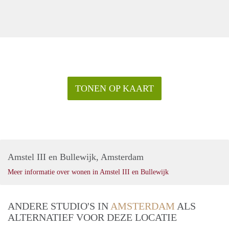
TONEN OP KAART
Amstel III en Bullewijk, Amsterdam
Meer informatie over wonen in Amstel III en Bullewijk
ANDERE STUDIO'S IN
AMSTERDAM
ALS
ALTERNATIEF VOOR DEZE LOCATIE