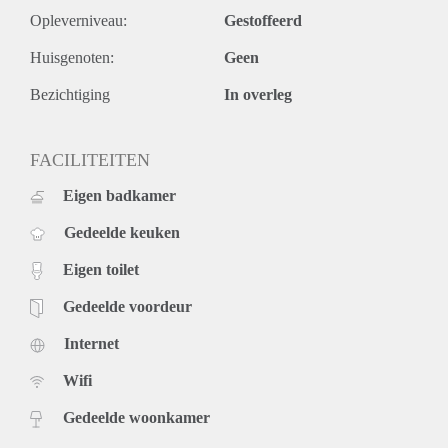
Opleverniveau:
Gestoffeerd
Huisgenoten:
Geen
Bezichtiging
In overleg
FACILITEITEN
Eigen badkamer
Gedeelde keuken
Eigen toilet
Gedeelde voordeur
Internet
Wifi
Gedeelde woonkamer