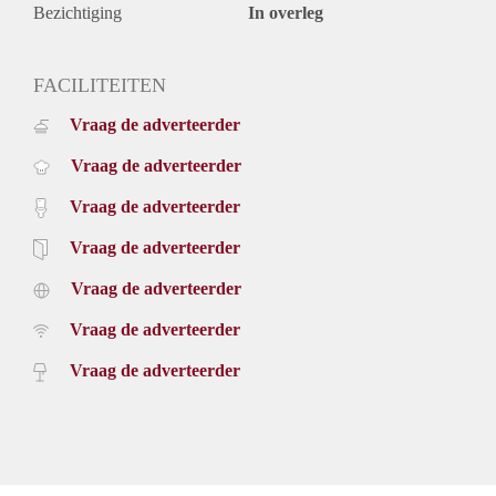
Bezichtiging
In overleg
FACILITEITEN
Vraag de adverteerder
Vraag de adverteerder
Vraag de adverteerder
Vraag de adverteerder
Vraag de adverteerder
Vraag de adverteerder
Vraag de adverteerder