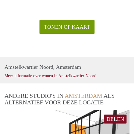
TONEN OP KAART
Amstelkwartier Noord, Amsterdam
Meer informatie over wonen in Amstelkwartier Noord
ANDERE STUDIO'S IN
AMSTERDAM
ALS
ALTERNATIEF VOOR DEZE LOCATIE
DELEN