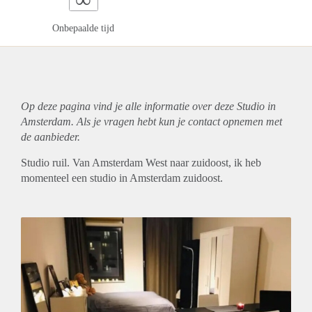
Onbepaalde tijd
Op deze pagina vind je alle informatie over deze Studio in
Amsterdam. Als je vragen hebt kun je contact opnemen met
de aanbieder.
Studio ruil. Van Amsterdam West naar zuidoost, ik heb
momenteel een studio in Amsterdam zuidoost.