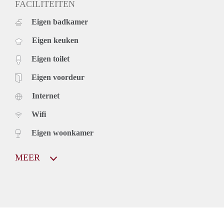
FACILITEITEN
Eigen badkamer
Eigen keuken
Eigen toilet
Eigen voordeur
Internet
Wifi
Eigen woonkamer
MEER