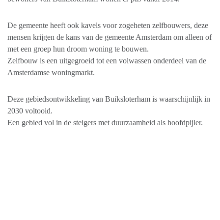
De gemeente heeft ook kavels voor zogeheten zelfbouwers, deze
mensen krijgen de kans van de gemeente Amsterdam om alleen of
met een groep hun droom woning te bouwen.
Zelfbouw is een uitgegroeid tot een volwassen onderdeel van de
Amsterdamse woningmarkt.
Deze gebiedsontwikkeling van Buiksloterham is waarschijnlijk in
2030 voltooid.
Een gebied vol in de steigers met duurzaamheid als hoofdpijler.