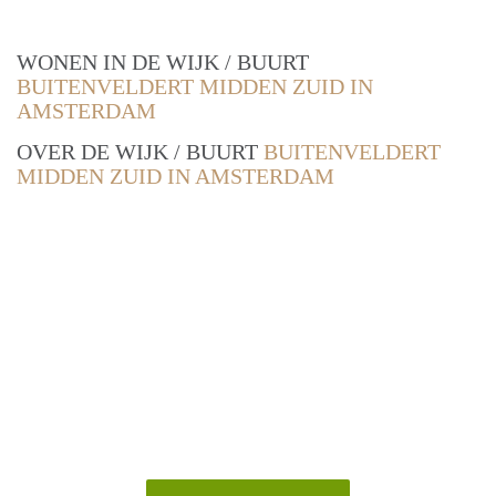
WONEN IN DE WIJK / BUURT
BUITENVELDERT MIDDEN ZUID IN
AMSTERDAM
OVER DE WIJK / BUURT
BUITENVELDERT
MIDDEN ZUID IN AMSTERDAM