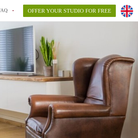
FAQ
OFFER YOUR STUDIO FOR FREE