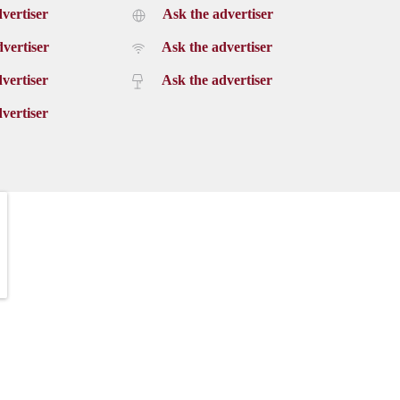
vertiser
Ask the advertiser
vertiser
Ask the advertiser
vertiser
Ask the advertiser
vertiser