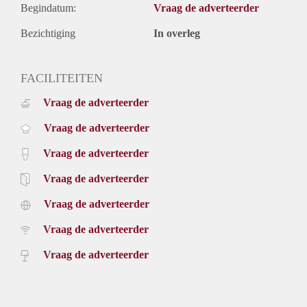
Begindatum:
Vraag de adverteerder
Bezichtiging
In overleg
FACILITEITEN
Vraag de adverteerder
Vraag de adverteerder
Vraag de adverteerder
Vraag de adverteerder
Vraag de adverteerder
Vraag de adverteerder
Vraag de adverteerder