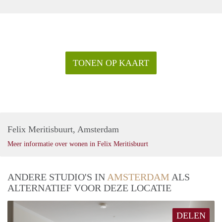
TONEN OP KAART
Felix Meritisbuurt, Amsterdam
Meer informatie over wonen in Felix Meritisbuurt
ANDERE STUDIO'S IN
AMSTERDAM
ALS
ALTERNATIEF VOOR DEZE LOCATIE
DELEN