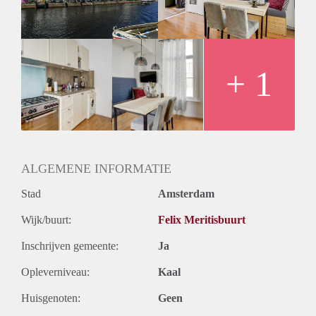
+ 1
ALGEMENE INFORMATIE
Stad
Amsterdam
Wijk/buurt:
Felix Meritisbuurt
Inschrijven gemeente:
Ja
Opleverniveau:
Kaal
Huisgenoten:
Geen