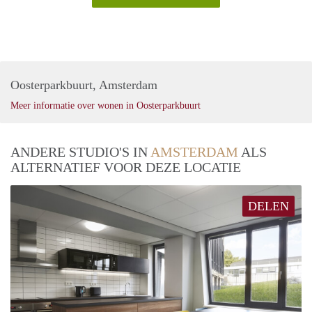
Oosterparkbuurt, Amsterdam
Meer informatie over wonen in Oosterparkbuurt
ANDERE STUDIO'S IN
AMSTERDAM
ALS
ALTERNATIEF VOOR DEZE LOCATIE
DELEN